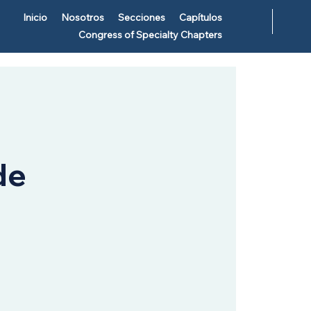
Inicio
Nosotros
Secciones
Capítulos
Congress of Specialty Chapters
de