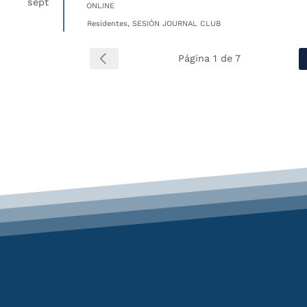
sept
ONLINE
Residentes, SESIÓN JOURNAL CLUB
Página 1 de 7