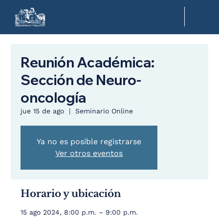
Reunión Académica:
Sección de Neuro-
oncología
jue 15 de ago
  |  
Seminario Online
Ya no es posible registrarse
Ver otros eventos
Horario y ubicación
15 ago 2024, 8:00 p.m. – 9:00 p.m.