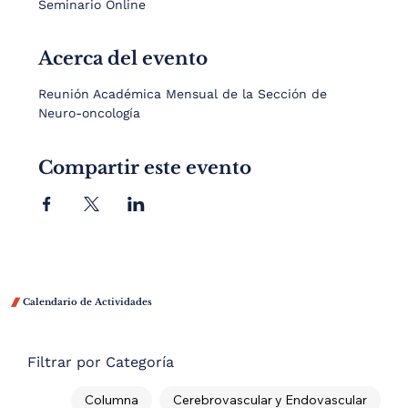
Seminario Online
Acerca del evento
Reunión Académica Mensual de la Sección de 
Neuro-oncología
Compartir este evento

Calendario de Actividades
Filtrar por Categoría
Columna
Cerebrovascular y Endovascular