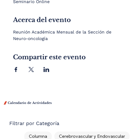
Seminario Online
Acerca del evento
Reunión Académica Mensual de la Sección de 
Neuro-oncología
Compartir este evento

Calendario de Actividades
Filtrar por Categoría
Columna
Cerebrovascular y Endovascular