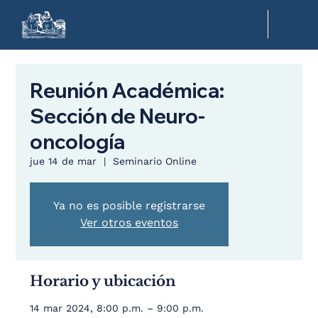
Reunión Académica:
Sección de Neuro-
oncología
jue 14 de mar
  |  
Seminario Online
Ya no es posible registrarse
Ver otros eventos
Horario y ubicación
14 mar 2024, 8:00 p.m. – 9:00 p.m.