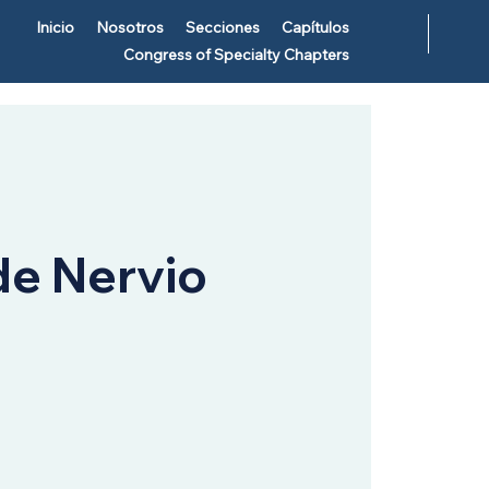
Inicio
Nosotros
Secciones
Capítulos
Congress of Specialty Chapters
de Nervio