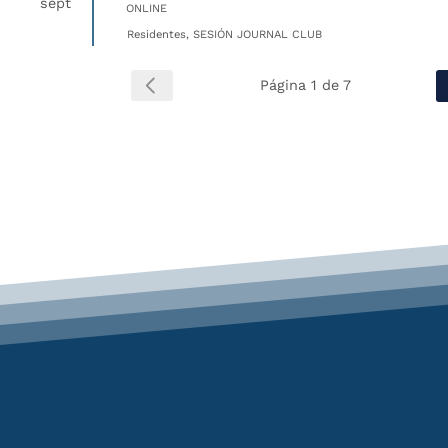
sept
ONLINE
Residentes, SESIÓN JOURNAL CLUB
Página 1 de 7