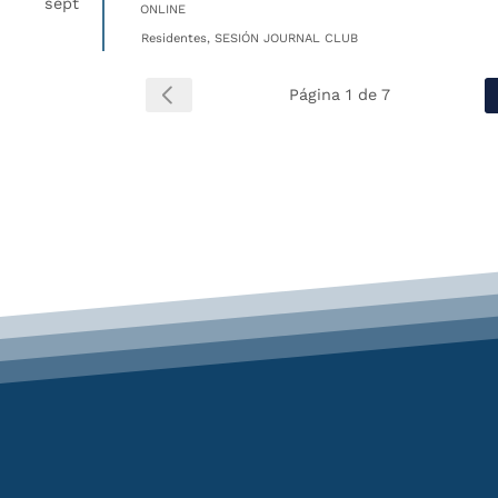
sept
ONLINE
Residentes, SESIÓN JOURNAL CLUB
Página 1 de 7