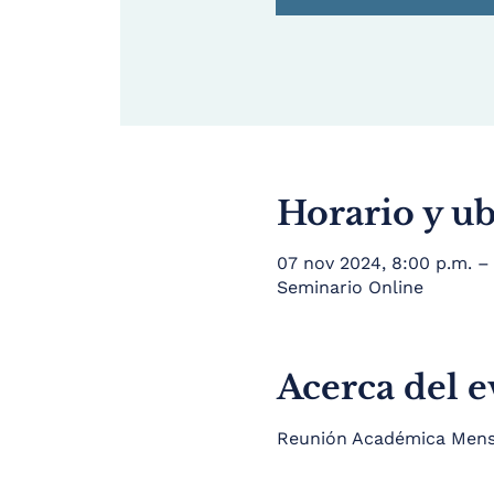
Horario y u
07 nov 2024, 8:00 p.m. –
Seminario Online
Acerca del 
Reunión Académica Mensu