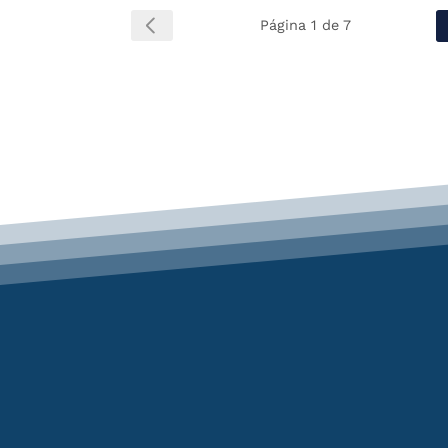
Página 1 de 7