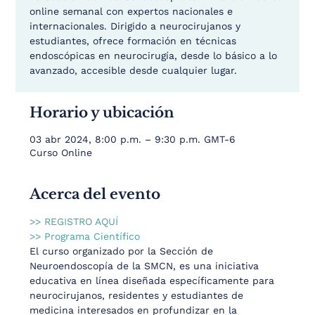
online semanal con expertos nacionales e
internacionales. Dirigido a neurocirujanos y
estudiantes, ofrece formación en técnicas
endoscópicas en neurocirugía, desde lo básico a lo
avanzado, accesible desde cualquier lugar.
Horario y ubicación
03 abr 2024, 8:00 p.m. – 9:30 p.m. GMT-6
Curso Online
Acerca del evento
>> REGISTRO AQUÍ
>> Programa Científico
El curso organizado por la Sección de 
Neuroendoscopía de la SMCN, es una iniciativa 
educativa en línea diseñada específicamente para 
neurocirujanos, residentes y estudiantes de 
medicina interesados en profundizar en la 