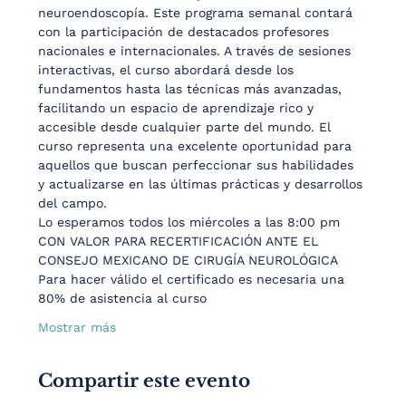
neuroendoscopía. Este programa semanal contará 
con la participación de destacados profesores 
nacionales e internacionales. A través de sesiones 
interactivas, el curso abordará desde los 
fundamentos hasta las técnicas más avanzadas, 
facilitando un espacio de aprendizaje rico y 
accesible desde cualquier parte del mundo. El 
curso representa una excelente oportunidad para 
aquellos que buscan perfeccionar sus habilidades 
y actualizarse en las últimas prácticas y desarrollos 
del campo.
Lo esperamos todos los miércoles a las 8:00 pm
CON VALOR PARA RECERTIFICACIÓN ANTE EL 
CONSEJO MEXICANO DE CIRUGÍA NEUROLÓGICA
Para hacer válido el certificado es necesaria una 
80% de asistencia al curso
Mostrar más
Compartir este evento