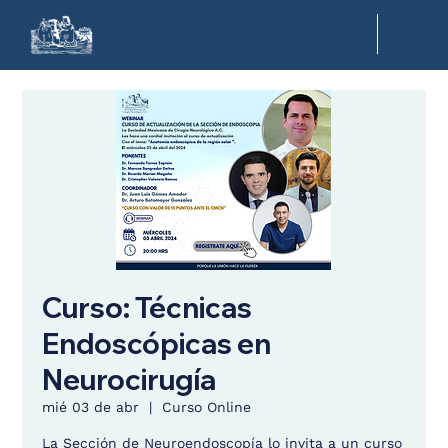
Curso: Técnicas
Endoscópicas en
Neurocirugía
mié 03 de abr
  |  
Curso Online
La Sección de Neuroendoscopía lo invita a un curso