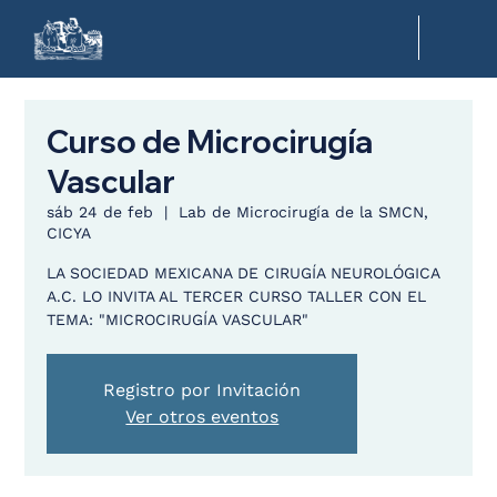
Curso de Microcirugía
Vascular
sáb 24 de feb
  |  
Lab de Microcirugía de la SMCN,
CICYA
LA SOCIEDAD MEXICANA DE CIRUGÍA NEUROLÓGICA
A.C. LO INVITA AL TERCER CURSO TALLER CON EL
TEMA: "MICROCIRUGÍA VASCULAR"
Registro por Invitación
Ver otros eventos