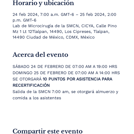
Horario y ubicación
24 feb 2024, 7:00 a.m. GMT-6 – 25 feb 2024, 2:00
p.m. GMT-6
Lab de Microcirugía de la SMCN, CICYA, Calle Pino
Mz 1 Lt 12Tlalpan, 14490, Los Cipreses, Tlalpan,
14490 Ciudad de México, CDMX, México
Acerca del evento
SÁBADO 24 DE FEBRERO DE 07:00 AM A 19:00 HRS
DOMINGO 25 DE FEBRERO DE 07:00 AM A 14:00 HRS
SE OTORGARÁ 
10 PUNTOS POR ASISTENCIA PARA 
RECERTIFICACIÓN
Salida de la SMCN 7:00 am, se otorgará almuerzo y 
comida a los asistentes
Compartir este evento