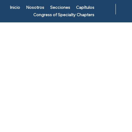
Inicio
Nosotros
Secciones
Capítulos
Congress of Specialty Chapters