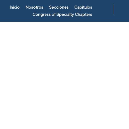
Inicio
Nosotros
Secciones
Capítulos
Congress of Specialty Chapters