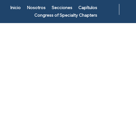
Inicio
Nosotros
Secciones
Capítulos
Congress of Specialty Chapters