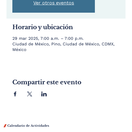
Ver otros eventos
Horario y ubicación
29 mar 2025, 7:00 a.m. – 7:00 p.m.
Ciudad de México, Pino, Ciudad de México, CDMX,
México
Compartir este evento

Calendario de Actividades