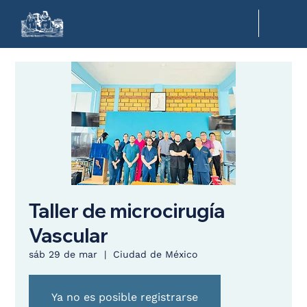
Taller de microcirugía
Vascular
sáb 29 de mar
  |  
Ciudad de México
Ya no es posible registrarse