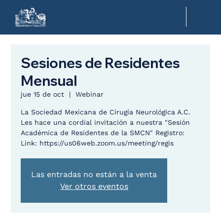
Sesiones de Residentes
Mensual
jue 15 de oct
  |  
Webinar
La Sociedad Mexicana de Cirugía Neurológica A.C.
Les hace una cordial invitación a nuestra "Sesión
Académica de Residentes de la SMCN" Registro:
Link: https://us06web.zoom.us/meeting/regis
Las entradas no están a la venta
Ver otros eventos