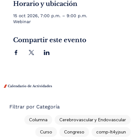
Horario y ubicación
15 oct 2026, 7:00 p.m. – 9:00 p.m.
Webinar
Compartir este evento

Calendario de Actividades
Filtrar por Categoría
Columna
Cerebrovascular y Endovascular
Curso
Congreso
comp-lt4yjsun