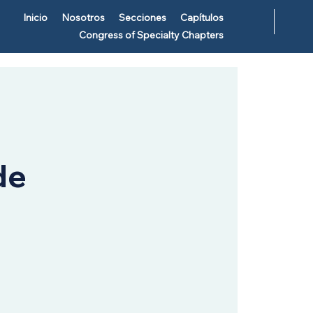
Inicio
Nosotros
Secciones
Capítulos
Congress of Specialty Chapters
de