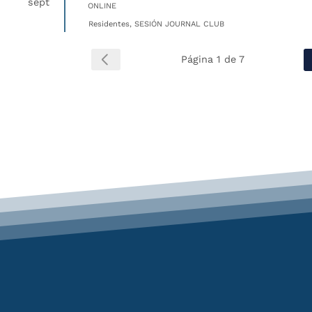
sept
ONLINE
Residentes, SESIÓN JOURNAL CLUB
Página 1 de 7