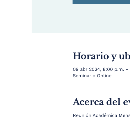
Horario y u
09 abr 2024, 8:00 p.m. –
Seminario Online
Acerca del 
Reunión Académica Mensua