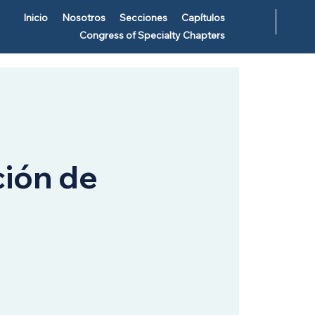
Inicio
Nosotros
Secciones
Capítulos
Congress of Specialty Chapters
ión de