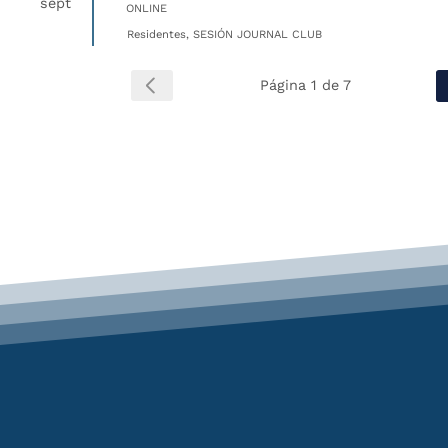
sept
ONLINE
Residentes, SESIÓN JOURNAL CLUB
Página 1 de 7