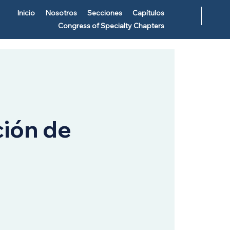
Inicio
Nosotros
Secciones
Capítulos
Congress of Specialty Chapters
ión de