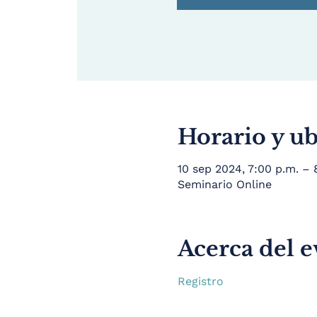
Horario y u
10 sep 2024, 7:00 p.m. –
Seminario Online
Acerca del 
Registro 