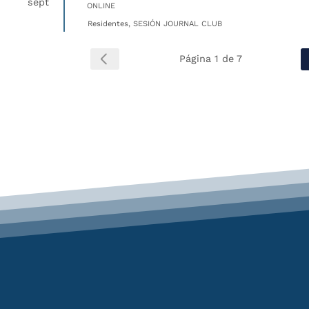
sept
ONLINE
Residentes, SESIÓN JOURNAL CLUB
Página 1 de 7